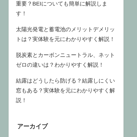
重要？BEIについても簡単に解説しま
す！
太陽光発電と蓄電池のメリットデメリッ
トは？実体験を元にわかりやすく解説！
脱炭素とカーボンニュートラル、ネット
ゼロの違いは？わかりやすく解説！
結露はどうしたら防げる？結露しにくい
窓もある？実体験を元にわかりやすく解
説！
アーカイブ