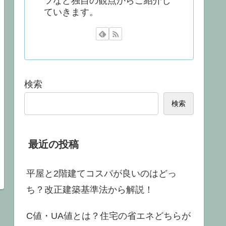
ツなど独自の観点からご紹介し
ていきます。
検索
検索
最近の投稿
平屋と2階建てコスパが良いのはどっ
ち？改正建築基準法から解説！
C値・UA値とは？住宅の省エネどちらが