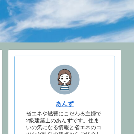
あんず
省エネや燃費にこだわる主婦で
2級建築士のあんずです。住ま
いの気になる情報と省エネのコ